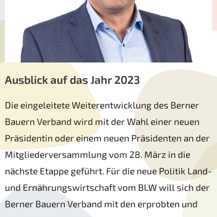
Ausblick auf das Jahr 2023
Die eingeleitete Weiterentwicklung des Berner
Bauern Verband wird mit der Wahl einer neuen
Präsidentin oder einem neuen Präsidenten an der
Mitgliederversammlung vom 28. März in die
nächste Etappe geführt. Für die neue Politik Land-
und Ernährungswirtschaft vom BLW will sich der
Berner Bauern Verband mit den erprobten und