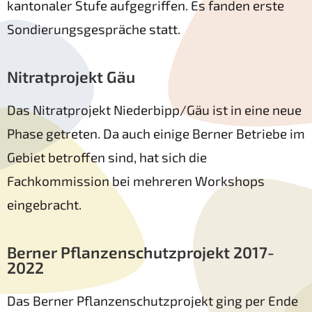
kantonaler Stufe aufgegriffen. Es fanden erste
Sondierungsgespräche statt.
Nitratprojekt Gäu
Das Nitratprojekt Niederbipp/Gäu ist in eine neue
Phase getreten. Da auch einige Berner Betriebe im
Gebiet betroffen sind, hat sich die
Fachkommission bei mehreren Workshops
eingebracht.
Berner Pflanzenschutzprojekt 2017-
2022
Das Berner Pflanzenschutzprojekt ging per Ende