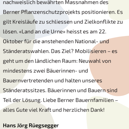
nachweislich bewährten Massnahmen des
Berner Pflanzenschutzprojekts positionieren. Es
gilt Kreisläufe zu schliessen und Zielkonflikte zu
lösen. «Land an die Urne» heisst es am 22.
Oktober für die anstehenden National- und
Ständeratswahlen. Das Ziel? Mobilisieren – es
geht um den ländlichen Raum: Neuwahl von
mindestens zwei Bäuerinnen- und
Bauernvertretenden und halten unseres
Ständeratssitzes. Bäuerinnen und Bauern sind
Teil der Lösung. Liebe Berner Bauernfamilien –
alles Gute viel Kraft und herzlichen Dank!
Hans Jörg Rüegsegger