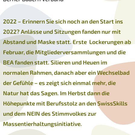
2022 – Erinnern Sie sich noch an den Start ins
2022? Anlässe und Sitzungen fanden nur mit
Abstand und Maske statt. Erste Lockerungen ab
Februar, die Mitgliederversammlungen und die
BEA fanden statt. Silieren und Heuen im
normalen Rahmen, danach aber ein Wechselbad
der Gefühle – es zeigt sich einmal mehr, die
Natur hat das Sagen. Im Herbst dann die
Höhepunkte mit Berufsstolz an den SwissSkills
und dem NEIN des Stimmvolkes zur
Massentierhaltungsinitiative.