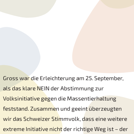
Gross war die Erleichterung am 25. September,
als das klare NEIN der Abstimmung zur
Volksinitiative gegen die Massentierhaltung
feststand. Zusammen und geeint überzeugten
wir das Schweizer Stimmvolk, dass eine weitere
extreme Initiative nicht der richtige Weg ist – der