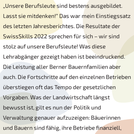
„Unsere Berufsleute sind bestens ausgebildet.
Lasst sie mitdenken!“ Das war mein Einstiegssatz
des letzten Jahresberichtes. Die Resultate der
SwissSkills 2022 sprechen für sich – wir sind
stolz auf unsere Berufsleute! Was diese
Lehrabgänger gezeigt haben ist beeindruckend.
Die Leistung aller Berner Bauernfamilien aber
auch. Die Fortschritte auf den einzelnen Betrieben
überstiegen oft das Tempo der gesetzlichen
Vorgaben. Was der Landwirtschaft längst
bewusst ist, gilt es nun der Politik und
Verwaltung genauer aufzuzeigen: Bäuerinnen
und Bauern sind fähig, ihre Betriebe finanziell,