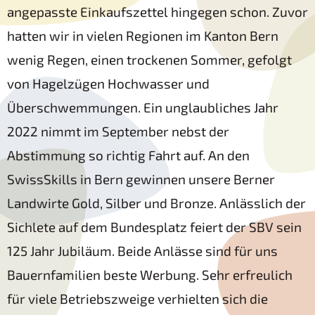
angepasste Einkaufszettel hingegen schon. Zuvor
hatten wir in vielen Regionen im Kanton Bern
wenig Regen, einen trockenen Sommer, gefolgt
von Hagelzügen Hochwasser und
Überschwemmungen. Ein unglaubliches Jahr
2022 nimmt im September nebst der
Abstimmung so richtig Fahrt auf. An den
SwissSkills in Bern gewinnen unsere Berner
Landwirte Gold, Silber und Bronze. Anlässlich der
Sichlete auf dem Bundesplatz feiert der SBV sein
125 Jahr Jubiläum. Beide Anlässe sind für uns
Bauernfamilien beste Werbung. Sehr erfreulich
für viele Betriebszweige verhielten sich die