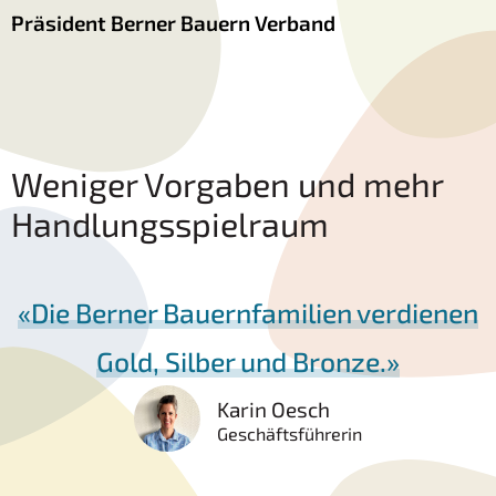
Präsident Berner Bauern Verband
Weniger Vorgaben und mehr
Handlungsspielraum
Die Berner Bauernfamilien verdienen
Gold, Silber und Bronze.
Karin Oesch
Geschäftsführerin