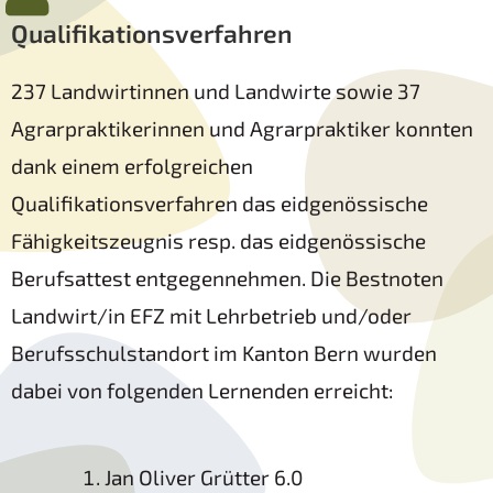
Qualifikationsverfahren​
237 Landwirtinnen und Landwirte sowie 37
Agrarpraktikerinnen und Agrarpraktiker konnten
dank einem erfolgreichen
Qualifikationsverfahren das eidgenössische
Fähigkeitszeugnis resp. das eidgenössische
Berufsattest entgegennehmen. Die Bestnoten
Landwirt/in EFZ mit Lehrbetrieb und/oder
Berufsschulstandort im Kanton Bern wurden
dabei von folgenden Lernenden erreicht:
Jan Oliver Grütter 6.0