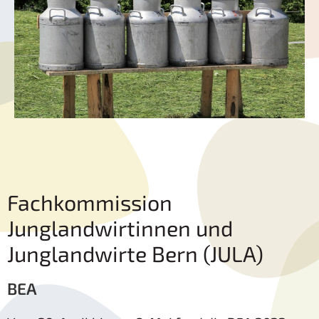
Fachkommission
Junglandwirtinnen und
Junglandwirte Bern (JULA)
BEA