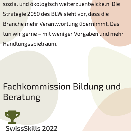
sozial und ökologisch weiterzuentwickeln. Die
Strategie 2050 des BLW sieht vor, dass die
Branche mehr Verantwortung übernimmt. Das
tun wir gerne – mit weniger Vorgaben und mehr
Handlungsspielraum.
Fachkommission Bildung und
Beratung
SwissSkills 2022