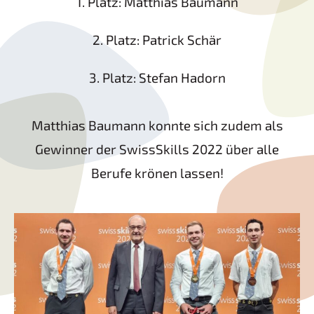
1. Platz: Matthias Baumann
2. Platz: Patrick Schär
3. Platz: Stefan Hadorn
Matthias Baumann konnte sich zudem als
Gewinner der SwissSkills 2022 über alle
Berufe krönen lassen!