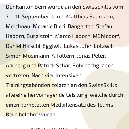
Der Kanton Bern wurde an den SwissSkills vom
7. – 11. September durch Matthias Baumann,
Melchnau; Melanie Bieri, Bangerten; Stefan
Hadorn, Burgistein; Marco Hadorn, Mühledorf;
Daniel Hirschi, Eggiwil; Lukas Jufer, Lotzwil;
Simon Mosimann, Affoltern; Jonas Peter,
Aarberg und Patrick Schär, Rohrbachgraben
vertreten. Nach vier intensiven
Trainingsabenden zeigten an den SwissSkills
alle eine hervorragende Leistung, welche durch
einen kompletten Medaillensatz des Teams
Bern belohnt wurde.