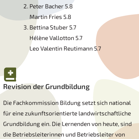
Peter Bacher 5.8
Martin Fries 5.8
Bettina Stuber 5.7
Hélène Vallotton 5.7
Leo Valentin Reutimann 5.7
Revision der Grundbildung
Die Fachkommission Bildung setzt sich national
für eine zukunftsorientierte landwirtschaftliche
Grundbildung ein. Die Lernenden von heute, sind
die Betriebsleiterinnen und Betriebsleiter von