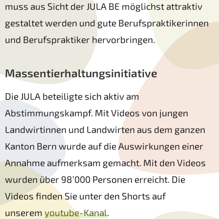
muss aus Sicht der JULA BE möglichst attraktiv
gestaltet werden und gute Berufspraktikerinnen
und Berufspraktiker hervorbringen.
Massentierhaltungsinitiative
Die JULA beteiligte sich aktiv am
Abstimmungskampf. Mit Videos von jungen
Landwirtinnen und Landwirten aus dem ganzen
Kanton Bern wurde auf die Auswirkungen einer
Annahme aufmerksam gemacht. Mit den Videos
wurden über 98’000 Personen erreicht. Die
Videos finden Sie unter den Shorts auf
unserem
youtube-Kanal
.