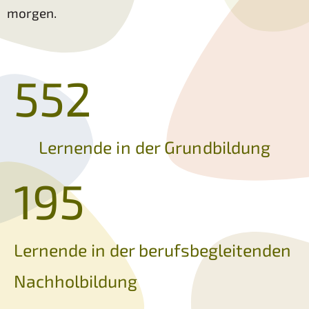
morgen.
552
Lernende in der Grundbildung​
195
Lernende in der berufsbegleitenden
Nachholbildung​