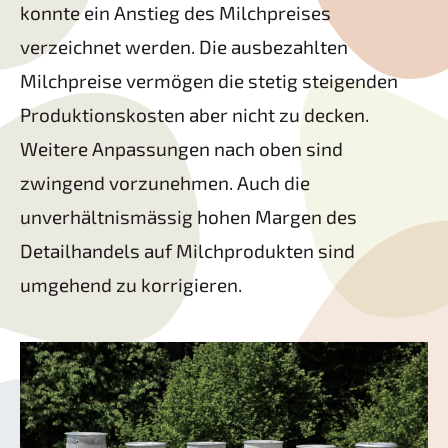
konnte ein Anstieg des Milchpreises
verzeichnet werden. Die ausbezahlten
Milchpreise vermögen die stetig steigenden
Produktionskosten aber nicht zu decken.
Weitere Anpassungen nach oben sind
zwingend vorzunehmen. Auch die
unverhältnismässig hohen Margen des
Detailhandels auf Milchprodukten sind
umgehend zu korrigieren.