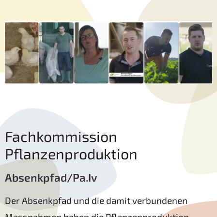
Fachkommission
Pflanzenproduktion
Absenkpfad/Pa.Iv
Der Absenkpfad und die damit verbundenen
Massnahmen haben die Pflanzenproduktion