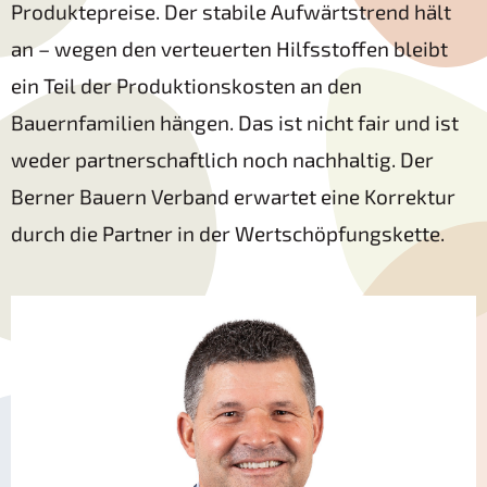
Produktepreise. Der stabile Aufwärtstrend hält
an – wegen den verteuerten Hilfsstoffen bleibt
ein Teil der Produktionskosten an den
Bauernfamilien hängen. Das ist nicht fair und ist
weder partnerschaftlich noch nachhaltig. Der
Berner Bauern Verband erwartet eine Korrektur
durch die Partner in der Wertschöpfungskette.