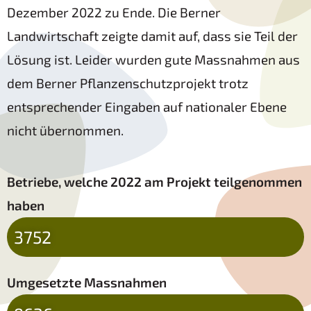
Dezember 2022 zu Ende. Die Berner
Landwirtschaft zeigte damit auf, dass sie Teil der
Lösung ist. Leider wurden gute Massnahmen aus
dem Berner Pflanzenschutzprojekt trotz
entsprechender Eingaben auf nationaler Ebene
nicht übernommen.
Betriebe, welche 2022 am Projekt teilgenommen
haben
3752
Umgesetzte Massnahmen