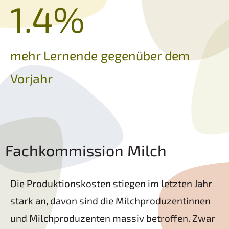
1.4
%
mehr Lernende gegenüber dem
Vorjahr
Fachkommission Milch
Die Produktionskosten stiegen im letzten Jahr
stark an, davon sind die Milchproduzentinnen
und Milchproduzenten massiv betroffen. Zwar