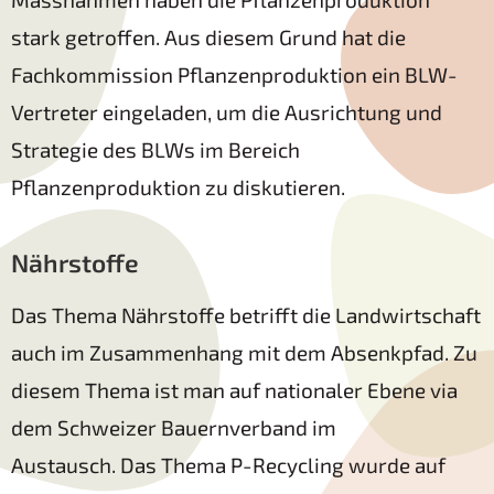
stark getroffen. Aus diesem Grund hat die
Fachkommission Pflanzenproduktion ein BLW-
Vertreter eingeladen, um die Ausrichtung und
Strategie des BLWs im Bereich
Pflanzenproduktion zu diskutieren.
Nährstoffe
Das Thema Nährstoffe betrifft die Landwirtschaft
auch im Zusammenhang mit dem Absenkpfad. Zu
diesem Thema ist man auf nationaler Ebene via
dem Schweizer Bauernverband im
Austausch. Das Thema P-Recycling wurde auf