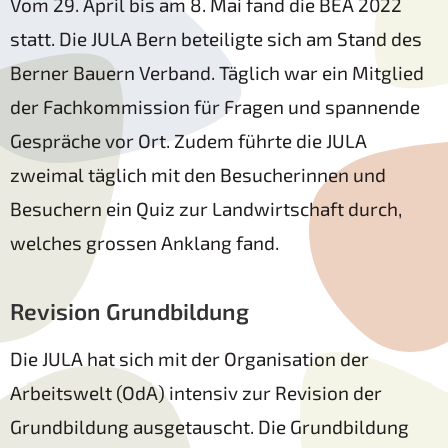
Vom 29. April bis am 8. Mai fand die BEA 2022
statt. Die JULA Bern beteiligte sich am Stand des
Berner Bauern Verband. Täglich war ein Mitglied
der Fachkommission für Fragen und spannende
Gespräche vor Ort. Zudem führte die JULA
zweimal täglich mit den Besucherinnen und
Besuchern ein Quiz zur Landwirtschaft durch,
welches grossen Anklang fand.
Revision Grundbildung
Die JULA hat sich mit der Organisation der
Arbeitswelt (OdA) intensiv zur Revision der
Grundbildung ausgetauscht. Die Grundbildung